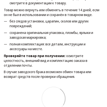
смотрите в документации к товару.
Товар можно вернуть или обменять в течение 14 дней, если
он не был в использовании и сохранён в товарном виде.
без следов установки, царапин, сколов или других
повреждений;
сохранена оригинальная упаковка, пломбы, ярлыки и
заводская маркировка;
полная комплектация: все детали, инструкции и
аксессуары на месте.
Проверяйте товар при получении:
осмотрите
целостность, внешний вид и комплектацию заказа в
отделении почты.
В случае заводского брака возможен обмен товара или
возврат средств после проверки обращения.