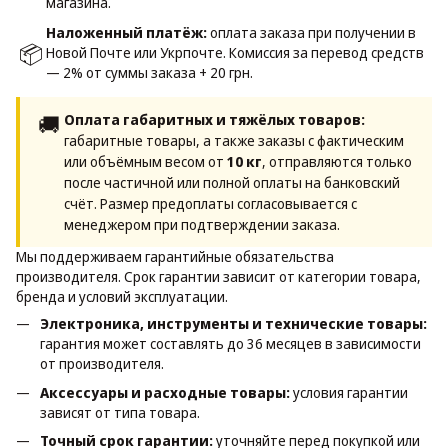
магазина.
Наложенный платёж:
оплата заказа при получении в
📦
Новой Почте или Укрпочте. Комиссия за перевод средств
— 2% от суммы заказа + 20 грн.
🚚
Оплата габаритных и тяжёлых товаров:
габаритные товары, а также заказы с фактическим
или объёмным весом от
10 кг
, отправляются только
после частичной или полной оплаты на банковский
счёт. Размер предоплаты согласовывается с
менеджером при подтверждении заказа.
Мы поддерживаем гарантийные обязательства
производителя. Срок гарантии зависит от категории товара,
бренда и условий эксплуатации.
Электроника, инструменты и технические товары:
гарантия может составлять до 36 месяцев в зависимости
от производителя.
Аксессуары и расходные товары:
условия гарантии
зависят от типа товара.
Точный срок гарантии:
уточняйте перед покупкой или