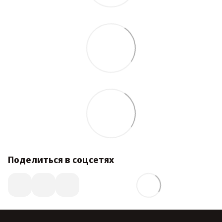
Поделиться в соцсетях