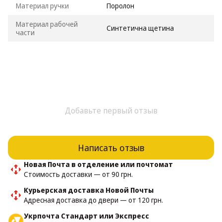
Материал ручки
Поролон
Материал рабочей
Синтетична щетина
части
Добавьте первый отзыв
Написать отзыв
Новая Почта в отделение или почтомат
Стоимость доставки — от 90 грн.
Курьерская доставка Новой Почты
Адресная доставка до двери — от 120 грн.
Укрпочта Стандарт или Экспресс