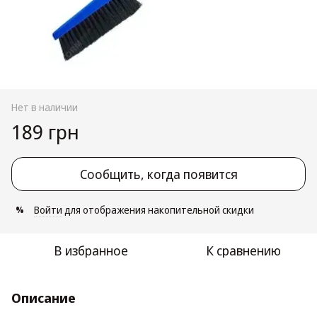
Нет в наличии
189 грн
Сообщить, когда появится
Войти
для отображения накопительной скидки
%
В избранное
К сравнению
Описание