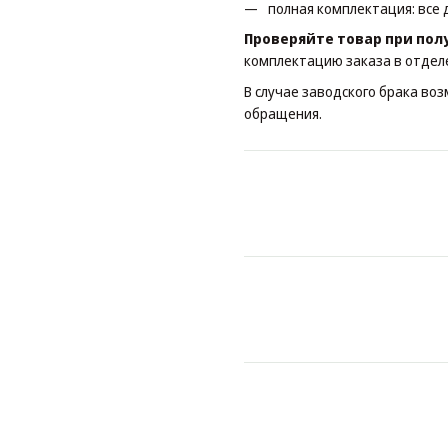
полная комплектация: все 
Проверяйте товар при пол
комплектацию заказа в отдел
В случае заводского брака во
обращения.