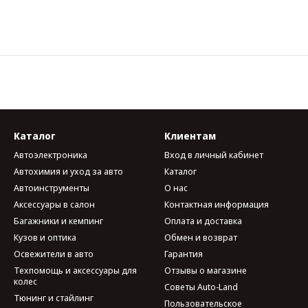
Каталог
Клиентам
Автоэлектроника
Вход в личный кабинет
Автохимия и уход за авто
Каталог
Автоинструменты
О нас
Аксессуары в салон
Контактная информация
Багажники и кемпинг
Оплата и доставка
Кузов и оптика
Обмен и возврат
Освежители в авто
Гарантия
Техпомощь и аксессуары для
Отзывы о магазине
колес
Советы Auto-Land
Тюнинг и стайлинг
Пользовательское