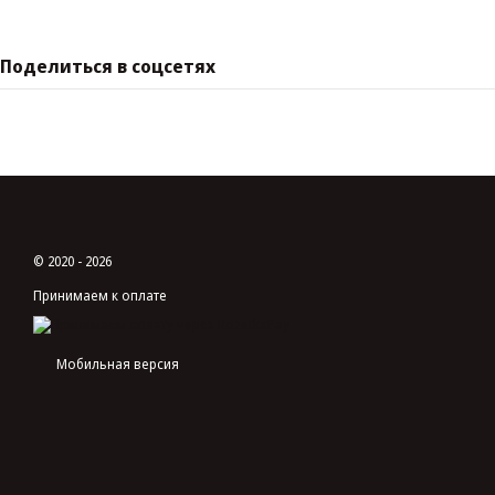
Поделиться в соцсетях
© 2020 - 2026
Принимаем к оплате
Мобильная версия