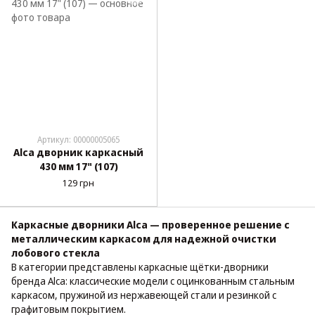
Артикул: 00000005065
Alca дворник каркасный
430 мм 17" (107)
129 грн
Каркасные дворники Alca — проверенное решение с
металлическим каркасом для надежной очистки
лобового стекла
В категории представлены каркасные щётки-дворники
бренда Alca: классические модели с оцинкованным стальным
каркасом, пружиной из нержавеющей стали и резинкой с
графитовым покрытием.