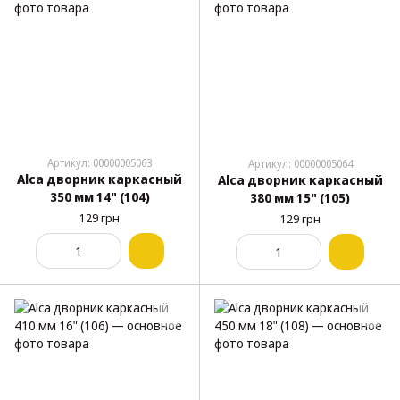
Артикул: 00000005063
Артикул: 00000005064
Alca дворник каркасный
Alca дворник каркасный
350 мм 14" (104)
380 мм 15" (105)
129 грн
129 грн