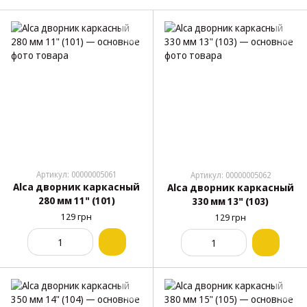
Артикул: 00000005061
Артикул: 00000005062
Alca дворник каркасный
Alca дворник каркасный
280 мм 11" (101)
330 мм 13" (103)
129 грн
129 грн