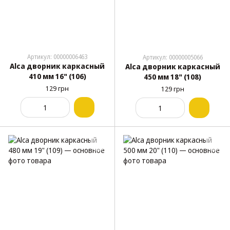
Артикул: 00000006463
Артикул: 00000005066
Alca дворник каркасный
Alca дворник каркасный
410 мм 16" (106)
450 мм 18" (108)
129 грн
129 грн