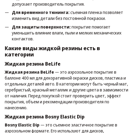
допускает производитель покрытия.
Для временного тюнинга:
съемная пленка позволяет
изменить вид детали без постоянной покраски.
Для защиты поверхности:
покрытие помогает
уменьшить влияние влаги, пыли и мелких механических
контактов.
Какие виды жидкой резины есть в
категории
Жидкая резина BeLife
Жидкая резина BeLife
— это аэрозольное покрытие в
баллоне 400 мл для декоративной окраски дисков, пластика и
отдельных деталей авто. В категории могут быть черный мат,
серебристый, красный металлик и другие цвета в зависимости
от наличия. Перед покупкой стоит проверить цвет, эффект
покрытия, объем и рекомендации производителя по
нанесению.
Жидкая резина Bosny Elastic Dip
Bosny Elastic Dip
— это съемное эластичное покрытие в
аэрозольном формате. Его используют для дисков,