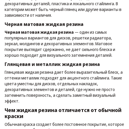
декоративных деталей, пластика и локального стайлинга. В
категории может быть черный глянец или другие варианты в
зависимости от наличия.
Черная матовая жидкая резина
Черная матовая жидкая резина
— один из самых
популярных вариантов для дисков, решетки радиатора,
зеркал, молдингов и декоративных элементов. Матовое
покрытие выглядит сдержанно, не дает сильного блеска и
хорошо подходит для визуального затемнения деталей.
Глянцевая и металлик жидкая резина
Глянцевая жидкая резина дает более выразительный блеск, а
оттенки металлик подходят для акцентного стайлинга. Такие
цвета уместны для дисков, отдельных накладок,
декоративных элементов и деталей, где нужно не просто
затемнить поверхность, а сделать заметный визуальный
эффект.
Чем жидкая резина отличается от обычной
краски
Обычная краска создает более постоянное покрытие, которое