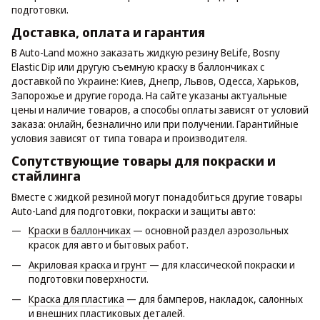
подготовки.
Доставка, оплата и гарантия
В Auto-Land можно заказать жидкую резину BeLife, Bosny
Elastic Dip или другую съемную краску в баллончиках с
доставкой по Украине: Киев, Днепр, Львов, Одесса, Харьков,
Запорожье и другие города. На сайте указаны актуальные
цены и наличие товаров, а способы оплаты зависят от условий
заказа: онлайн, безналично или при получении. Гарантийные
условия зависят от типа товара и производителя.
Сопутствующие товары для покраски и
стайлинга
Вместе с жидкой резиной могут понадобиться другие товары
Auto-Land для подготовки, покраски и защиты авто:
Краски в баллончиках
— основной раздел аэрозольных
красок для авто и бытовых работ.
Акриловая краска и грунт
— для классической покраски и
подготовки поверхности.
Краска для пластика
— для бамперов, накладок, салонных
и внешних пластиковых деталей.