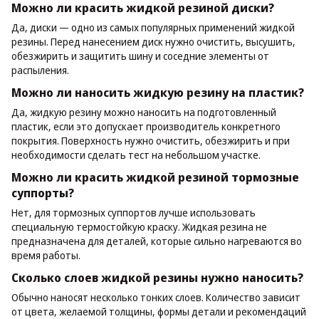
Можно ли красить жидкой резиной диски?
Да, диски — одно из самых популярных применений жидкой
резины. Перед нанесением диск нужно очистить, высушить,
обезжирить и защитить шину и соседние элементы от
распыления.
Можно ли наносить жидкую резину на пластик?
Да, жидкую резину можно наносить на подготовленный
пластик, если это допускает производитель конкретного
покрытия. Поверхность нужно очистить, обезжирить и при
необходимости сделать тест на небольшом участке.
Можно ли красить жидкой резиной тормозные
суппорты?
Нет, для тормозных суппортов лучше использовать
специальную термостойкую краску. Жидкая резина не
предназначена для деталей, которые сильно нагреваются во
время работы.
Сколько слоев жидкой резины нужно наносить?
Обычно наносят несколько тонких слоев. Количество зависит
от цвета, желаемой толщины, формы детали и рекомендаций