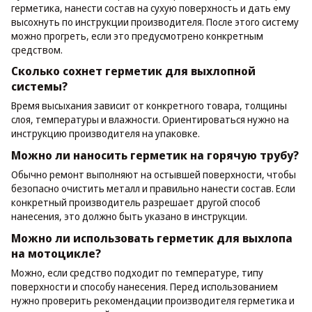
герметика, нанести состав на сухую поверхность и дать ему
высохнуть по инструкции производителя. После этого систему
можно прогреть, если это предусмотрено конкретным
средством.
Сколько сохнет герметик для выхлопной
системы?
Время высыхания зависит от конкретного товара, толщины
слоя, температуры и влажности. Ориентироваться нужно на
инструкцию производителя на упаковке.
Можно ли наносить герметик на горячую трубу?
Обычно ремонт выполняют на остывшей поверхности, чтобы
безопасно очистить металл и правильно нанести состав. Если
конкретный производитель разрешает другой способ
нанесения, это должно быть указано в инструкции.
Можно ли использовать герметик для выхлопа
на мотоцикле?
Можно, если средство подходит по температуре, типу
поверхности и способу нанесения. Перед использованием
нужно проверить рекомендации производителя герметика и