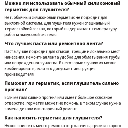
Можно ли использовать обычный силиконовый
герметик для глушителя?
Нет, обычный силиконовый герметик не подходит для
выхлопной системы. Для глушителя нужен специальный
термостойкий состав, который выдерживает температуру
работы выпускной системы.
Что лучше: паста или ремонтная лента?
Паста лучше подходит для стыков, трещин и локальных мест
нанесения. Ремонтная лента удобна для обматывания трубы
или поврежденного участка. В некоторых случаях их можно
комбинировать, если это допускает инструкция
производителя.
Поможет ли герметик, если глушитель сильно
прогнил?
Если металл сильно прогнил или имеет большое сквозное
отверстие, герметик может не помочь. В таком случае нужна
замена детали или сварочный ремонт.
Как наносить герметик для глушителя?
Нужно очистить место ремонта от ржавчины, грязи и старого