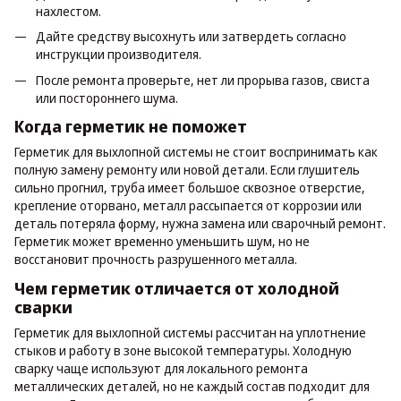
нахлестом.
Дайте средству высохнуть или затвердеть согласно
инструкции производителя.
После ремонта проверьте, нет ли прорыва газов, свиста
или постороннего шума.
Когда герметик не поможет
Герметик для выхлопной системы не стоит воспринимать как
полную замену ремонту или новой детали. Если глушитель
сильно прогнил, труба имеет большое сквозное отверстие,
крепление оторвано, металл рассыпается от коррозии или
деталь потеряла форму, нужна замена или сварочный ремонт.
Герметик может временно уменьшить шум, но не
восстановит прочность разрушенного металла.
Чем герметик отличается от холодной
сварки
Герметик для выхлопной системы рассчитан на уплотнение
стыков и работу в зоне высокой температуры. Холодную
сварку чаще используют для локального ремонта
металлических деталей, но не каждый состав подходит для