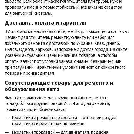
выхлопа. Если ремонт касается глушителя или трубы, нужно
проверять именно термостойкость и назначение средства
для выпускной системы.
Доставка, оплата и гарантия
В Auto-Land можно заказать герметик для выхлопной системы,
цемент для глушителя, ремонтную ленту или набор для
локального ремонта с доставкой по Украине: Киев, Днепр,
Львов, Одесса, Харьков, Запорожье и другие города. На сайте
указаны актуальные цены и наличие товаров, а способы
оплаты зависят от условий заказа: онлайн, безналично или
при получении. Гарантийные условия зависят от конкретного
товара и производителя.
Сопутствующие товары для ремонта и
обслуживания авто
Вместе с герметиком для выхлопной системы могут
понадобиться другие товары Auto-Land для ремонта,
герметизации и обслуживания:
Герметики и ремонтные составы
— основной раздел
герметиков и ремонтной автохимии.
Герметики прокладок
— для двигателя, поддона,