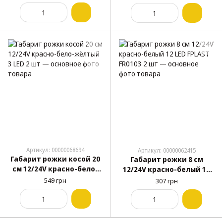
Л-093 2 шт
Артикул: 00000068694
Артикул: 00000062415
Габарит рожки косой 20
Габарит рожки 8 см
см 12/24V красно-бело-
12/24V красно-белый 12
жёлтый 3 LED 2 шт
LED FPLAST FR0103 2 шт
549 грн
307 грн