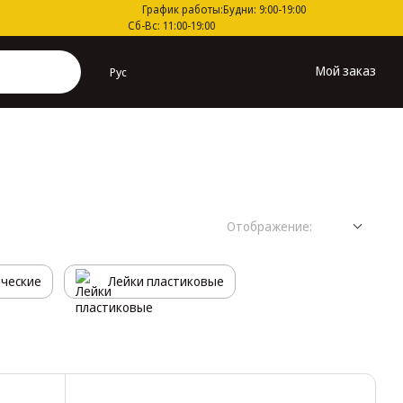
График работы:
Будни: 9:00-19:00
Сб-Вс: 11:00-19:00
Мой заказ
Рус
Отображение:
ические
Лейки пластиковые