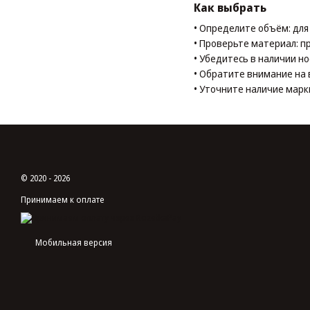
Как выбрать
• Определите объём: для 
• Проверьте материал: п
• Убедитесь в наличии но
• Обратите внимание на 
• Уточните наличие марк
© 2020 - 2026
Принимаем к оплате
Мобильная версия