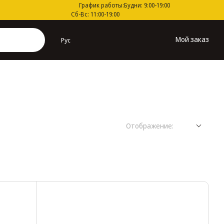
График работы:
Будни: 9:00-19:00
Сб-Вс: 11:00-19:00
Мой заказ
Рус
Отображение: