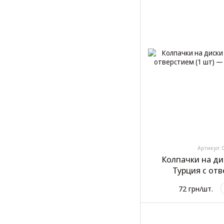
Артикул: 
Колпачки на ди
Турция с отв
72 грн/шт.