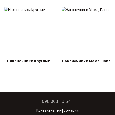
Наконечники Круглые
Наконечники Мама, Папа
096 003 13 54
Контактная информация