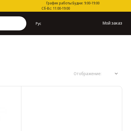
График работы:
Будни: 9:00-19:00
Сб-Вс: 11:00-19:00
Мой заказ
Рус
Отображение: