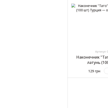
Артикул: 
Наконечник "Тат
латунь (10
129 грн