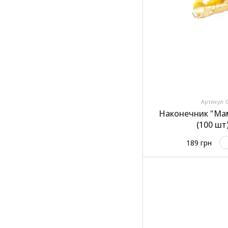
Артикул: 
Наконечник "Мам
(100 шт
189 грн