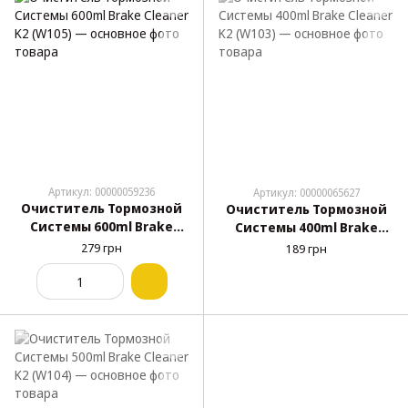
Артикул: 00000059236
Артикул: 00000065627
Очиститель Тормозной
Очиститель Тормозной
Системы 600ml Brake
Системы 400ml Brake
Cleaner K2 (W105)
Cleaner K2 (W103)
279 грн
189 грн