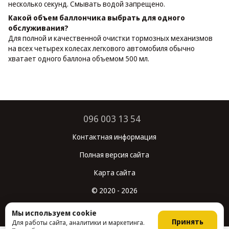
несколько секунд. Смывать водой запрещено.
Какой объем баллончика выбрать для одного
обслуживания?
Для полной и качественной очистки тормозных механизмов
на всех четырех колесах легкового автомобиля обычно
хватает одного баллона объемом 500 мл.
096 003 13 54
Контактная информация
Полная версия сайта
Карта сайта
© 2020 - 2026
Укр
Рус
Мы используем cookie
Принять
Для работы сайта, аналитики и маркетинга.