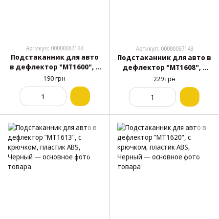
Артикул: 00000067144
Артикул: 00000067143
Подстаканник для авто
Подстаканник для авто в
в дефлектор "MT1600", с
дефлектор "MT1608", с
крючком, пластик ABS,
крючком, пластик ABS,
190 грн
229 грн
Черный
Черный