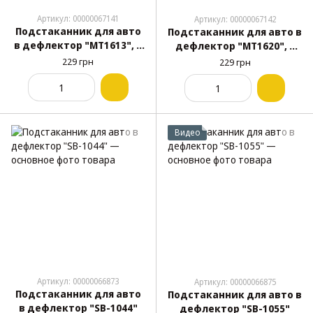
Артикул: 00000067141
Артикул: 00000067142
Подстаканник для авто
Подстаканник для авто в
в дефлектор "MT1613", с
дефлектор "MT1620", с
крючком, пластик ABS,
крючком, пластик ABS,
229 грн
229 грн
Черный
Черный
Видео
Артикул: 00000066873
Артикул: 00000066875
Подстаканник для авто
Подстаканник для авто в
в дефлектор "SB-1044"
дефлектор "SB-1055"