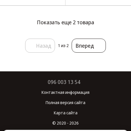
64х43см БелАвто CA28
Показать еще 2 товара
Назад
Вперед
1
из 2
096 003 13 54
Контактная информация
Полная версия сайта
Карта сайта
© 2020 - 2026