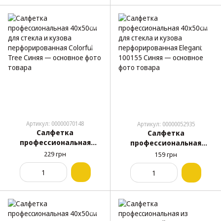
Артикул: 00000070148
Артикул: 00000052935
Салфетка
Салфетка
профессиональная
профессиональная
40х50см для стекла и
40х50см для стекла и
229 грн
159 грн
кузова
кузова
перфорированная
перфорированная
Colorful Tree Синяя
Elegant 100155 Синяя