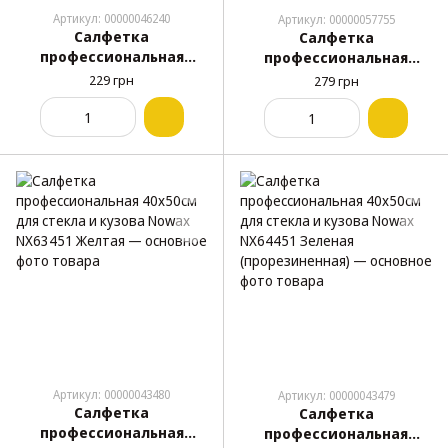
Артикул: 00000046240
Артикул: 00000057755
Салфетка
Салфетка
профессиональная
профессиональная
40х30см для стекла и
40х40см для стекла и
229 грн
279 грн
кузова
кузова
перфорированная Nowax
перфорированная Nowax
NX62432 Синяя
NX62442 Синяя
Артикул: 00000043480
Артикул: 00000043479
Салфетка
Салфетка
профессиональная
профессиональная