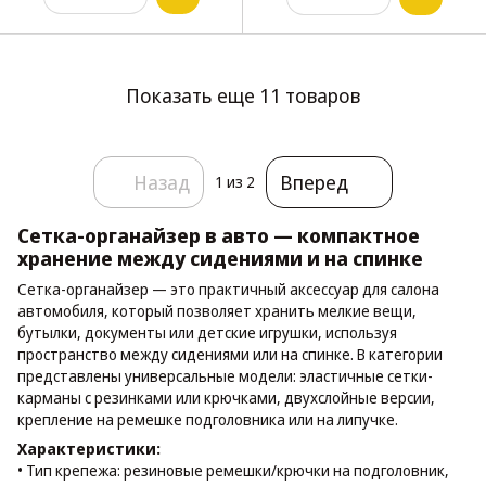
Показать еще 11 товаров
Назад
Вперед
1
из 2
Сетка-органайзер в авто — компактное
хранение между сидениями и на спинке
Сетка-органайзер — это практичный аксессуар для салона
автомобиля, который позволяет хранить мелкие вещи,
бутылки, документы или детские игрушки, используя
пространство между сидениями или на спинке. В категории
представлены универсальные модели: эластичные сетки-
карманы с резинками или крючками, двухслойные версии,
крепление на ремешке подголовника или на липучке.
Характеристики:
• Тип крепежа: резиновые ремешки/крючки на подголовник,