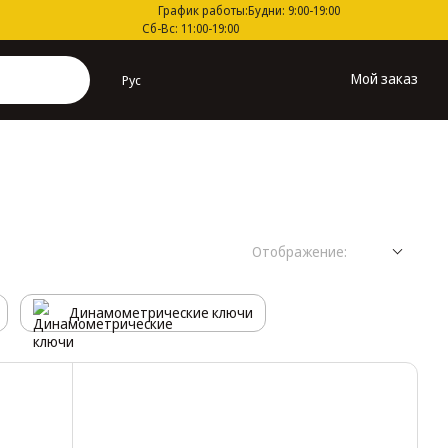
График работы:
Будни: 9:00-19:00
Сб-Вс: 11:00-19:00
Мой заказ
Рус
Отображение:
Динамометрические ключи