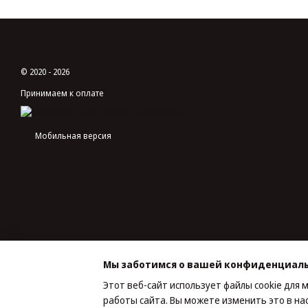
© 2020 - 2026
Принимаем к оплате
Мобильная версия
Мы заботимся о вашей конфиденциал
Этот веб-сайт использует файлы cookie для 
работы сайта. Вы можете изменить это в на