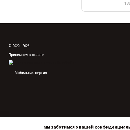
18
© 2020 - 2026
Принимаем к оплате
Мобильная версия
Мы заботимся о вашей конфиденциал