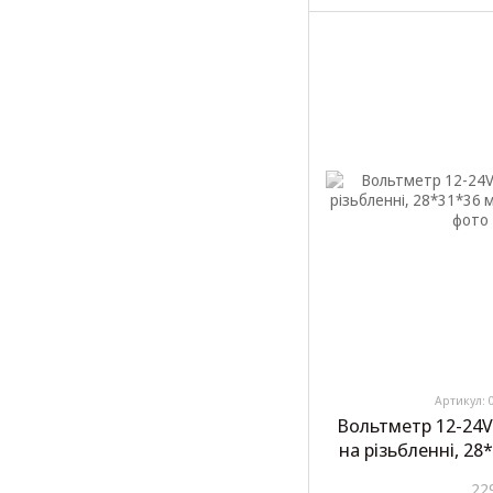
Артикул: 
Вольтметр 12-24
на різьбленні, 28
22