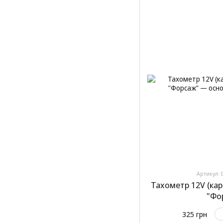
Артикул: 
Тахометр 12V (кар
"Фо
325 грн