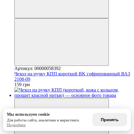
Артикул: 00000058392
Чехол на ручку КПП короткий BK гофрированный ВАЗ
2108-09
159 грн
Мы используем cookie
Принять
Для работы сайта, аналитики и маркетинга.
Подробнее