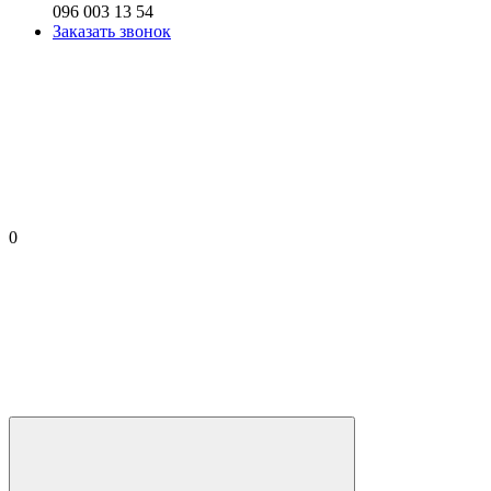
096 003 13 54
Заказать звонок
0