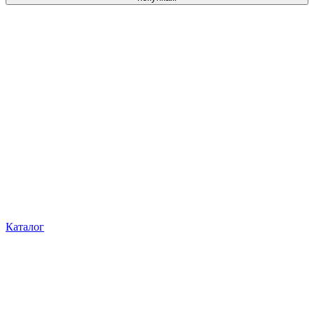
Каталог