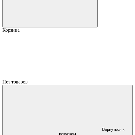
Корзина
Нет товаров
Вернуться к
покупкам