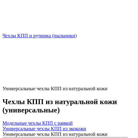
Чехлы КПП и ручника (пыльники)
Универсальные чехлы КПП из натуральной кожи
Чехлы КПП из натуральной кожи
(универсальные)
Модельные чехлы КПП с рамкой
Универсальные чехлы КПП из экокожи
Универсальные чехлы КПП из натуральной кожи