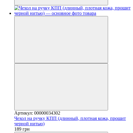
Артикул: 00000034302
Чехол на ручку КПП (длинный, плотная кожа, прошит
черной нитью)
189 грн