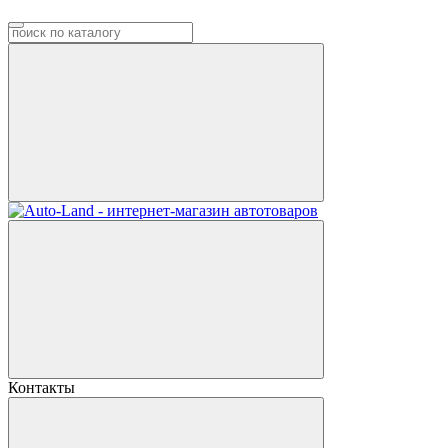
Контакты