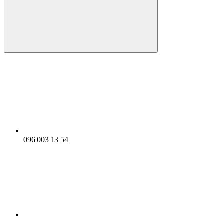
096 003 13 54