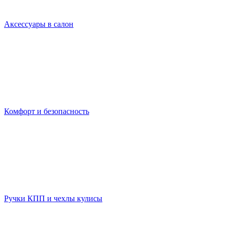
Аксессуары в салон
Комфорт и безопасность
Ручки КПП и чехлы кулисы