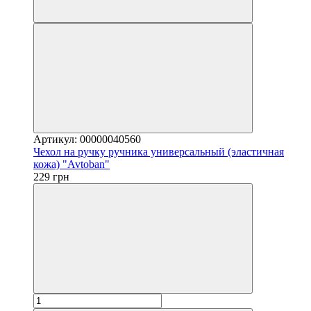
Артикул: 00000040560
Чехол на ручку ручника универсальный (эластичная
кожа) "Avtoban"
229 грн