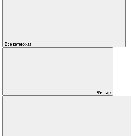
Все категории
Фильтр