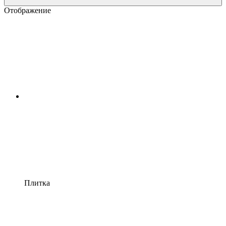
Отображение
Плитка