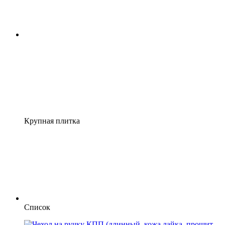
Крупная плитка
Список