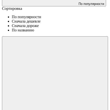
По популярности
Сортировка
По популярности
Сначала дешевле
Сначала дороже
По названию