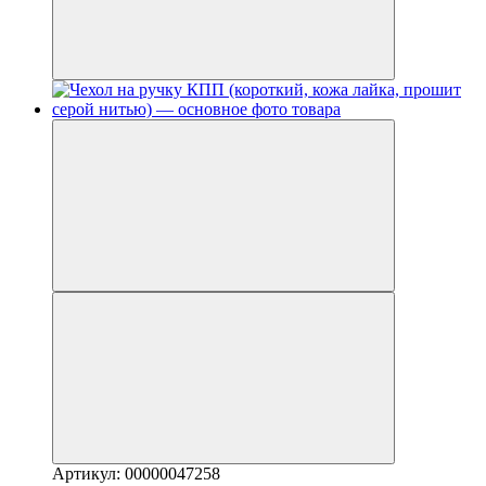
Артикул: 00000047258