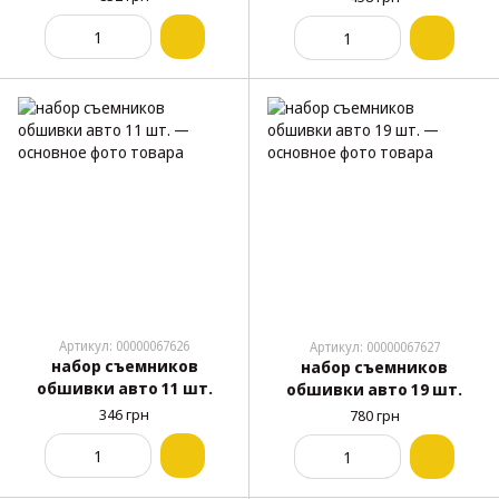
Артикул: 00000067626
Артикул: 00000067627
набор съемников
набор съемников
обшивки авто 11 шт.
обшивки авто 19 шт.
346 грн
780 грн