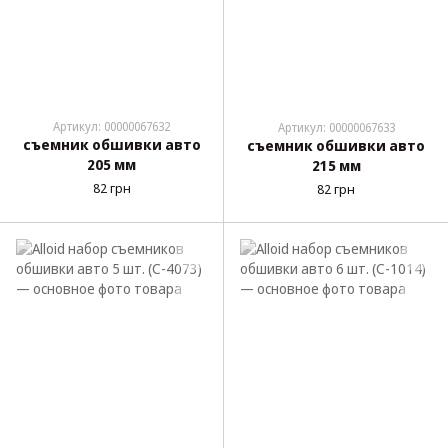
Артикул: 00000067632
Артикул: 00000067633
съемник обшивки авто
съемник обшивки авто
205 мм
215 мм
82 грн
82 грн