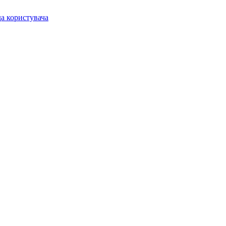
а користувача