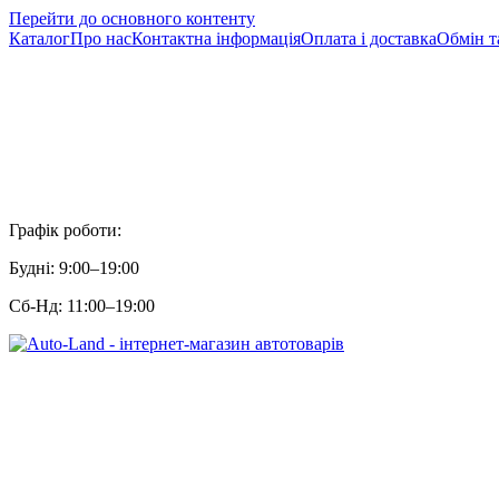
Перейти до основного контенту
Каталог
Про нас
Контактна інформація
Оплата і доставка
Обмін т
Графік роботи:
Будні: 9:00–19:00
Сб-Нд: 11:00–19:00