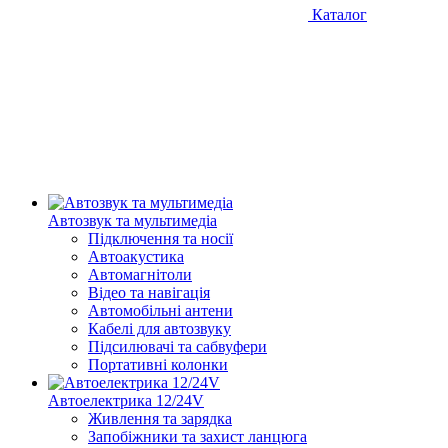
Каталог
Автозвук та мультимедіа
Підключення та носії
Автоакустика
Автомагнітоли
Відео та навігація
Автомобільні антени
Кабелі для автозвуку
Підсилювачі та сабвуфери
Портативні колонки
Автоелектрика 12/24V
Живлення та зарядка
Запобіжники та захист ланцюга