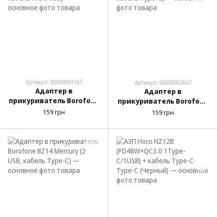
Артикул: 00000061167
Артикул: 00000062667
Адаптер в
Адаптер в
прикуриватель Borofone
прикуриватель Borofone
BZ14 Max (2 USB, кабель
BZ14 Max (2 USB, кабель
159 грн
159 грн
Micro USB)
Type-C)