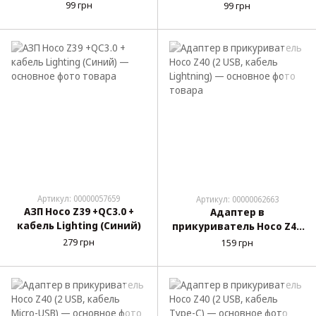
(2 USB, кабель Micro USB)
(2 USB, кабель Type-C)
99 грн
99 грн
Артикул: 00000057659
Артикул: 00000062663
АЗП Hoco Z39 +QC3.0 +
Адаптер в
кабель Lighting (Синий)
прикуриватель Hoco Z40
(2 USB, кабель Lightning)
279 грн
159 грн