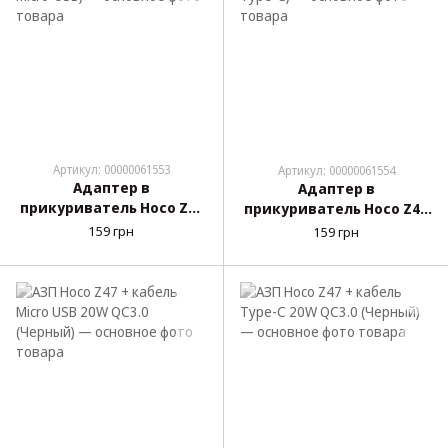
Артикул: 00000061553
Артикул: 00000061554
Адаптер в
Адаптер в
прикуриватель Hoco Z40
прикуриватель Hoco Z40
(2 USB, кабель Micro-USB)
(2 USB, кабель Type-C)
159 грн
159 грн