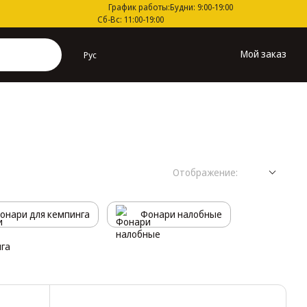
График работы:
Будни: 9:00-19:00
Сб-Вс: 11:00-19:00
Мой заказ
Рус
Отображение:
онари для кемпинга
Фонари налобные