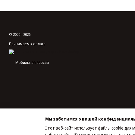
© 2020 - 2026
Принимаем к оплате
Мобильная версия
Мы заботимся о вашей конфиденциал
Этот веб-сайт использует файлы cookie для 
работы сайта. Вы можете изменить это в на