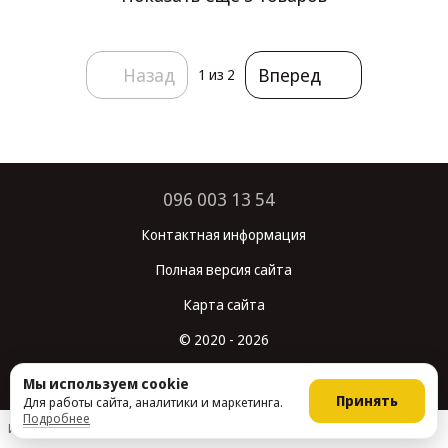
Назад
Вперед
1
из 2
096 003 13 54
Контактная информация
Полная версия сайта
Карта сайта
© 2020 - 2026
Укр
Рус
Мы используем cookie
Принять
Для работы сайта, аналитики и маркетинга.
Подробнее
Интернет-магазин создан с Хорошоп