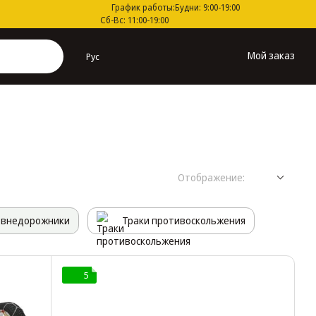
График работы:
Будни: 9:00-19:00
Сб-Вс: 11:00-19:00
Мой заказ
Рус
Отображение:
 внедорожники
Траки противоскольжения
5