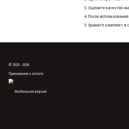
Оцените качество мат
После использования 
Храните комплект в 
© 2020 - 2026
Принимаем к оплате
Мобильная версия