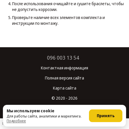
После использования очищайте и сушите браслеты, чтобы
не допустить коррозии.
Проверьте наличие всех элементов комплекта и
инструкции по монтажу.
096 003 13 54
Контактная информация
Полная версия сайта
Карта сайта
© 2020 - 2026
Укр
Рус
Мы используем cookie
Принять
Для работы сайта, аналитики и маркетинга.
Подробнее
Интернет-магазин создан с Хорошоп