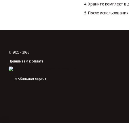
Храните комплект в 
После использования 
© 2020 - 2026
Принимаем к оплате
Мобильная версия