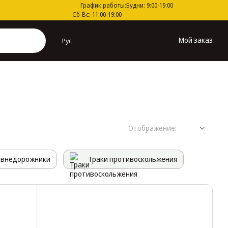
График работы:
Будни: 9:00-19:00
Сб-Вс: 11:00-19:00
Мой заказ
Рус
Отображение:
 внедорожники
Траки противоскольжения