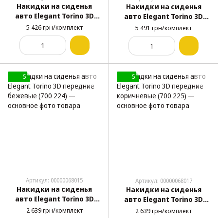
Накидки на сиденья
Накидки на сиденья
авто Elegant Torino 3D
авто Elegant Torino 3D
комплект бежевые (700
комплект черные (700
5 426 грн/комплект
5 491 грн/комплект
124)
126)
5
5
Артикул: 00000068015
Артикул: 00000068017
Накидки на сиденья
Накидки на сиденья
авто Elegant Torino 3D
авто Elegant Torino 3D
передние бежевые (700
передние коричневые
2 639 грн/комплект
2 639 грн/комплект