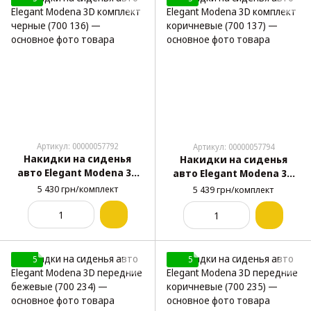
Артикул: 00000057792
Артикул: 00000057794
Накидки на сиденья
Накидки на сиденья
авто Elegant Modena 3D
авто Elegant Modena 3D
комплект черные (700
комплект коричневые
5 430 грн/комплект
5 439 грн/комплект
136)
(700 137)
5
5