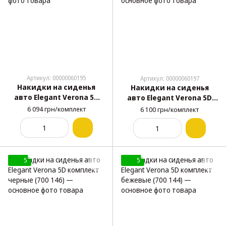
Артикул: 00000060195
Артикул: 00000060197
Накидки на сиденья
Накидки на сиденья
авто Elegant Verona 5D
авто Elegant Verona 5D
комплект серые (700 143)
комплект коричневые
6 094 грн/комплект
6 100 грн/комплект
(700 145)
5
5