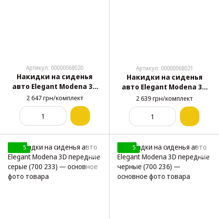
Артикул: 00000068020
Артикул: 00000068021
Накидки на сиденья
Накидки на сиденья
авто Elegant Modena 3D
авто Elegant Modena 3D
передние бежевые (700
передние коричневые
2 647 грн/комплект
2 639 грн/комплект
234)
(700 235)
5
5