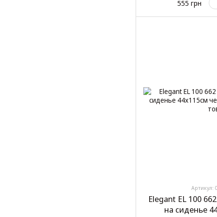
555 грн
Артикул: 
Elegant EL 100 6
на сиденье 4