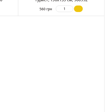
560 грн