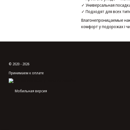
✓ Универсальная посадка
✓ Подходят для всех ти
Влагонепроницаемые наки
комфорт у подорожах і ч
© 2020 - 2026
Принимаем к оплате
Мобильная версия